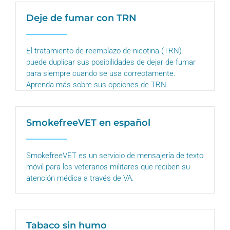
Deje de fumar con TRN
El tratamiento de reemplazo de nicotina (TRN)
puede duplicar sus posibilidades de dejar de fumar
para siempre cuando se usa correctamente.
Aprenda más sobre sus opciones de TRN.
SmokefreeVET en español
SmokefreeVET es un servicio de mensajería de texto
móvil para los veteranos militares que reciben su
atención médica a través de VA.
Tabaco sin humo