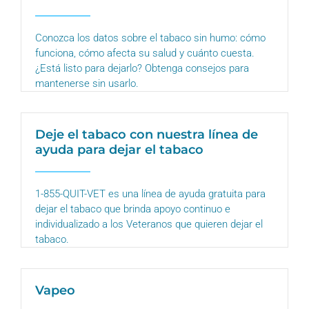
Conozca los datos sobre el tabaco sin humo: cómo
funciona, cómo afecta su salud y cuánto cuesta.
¿Está listo para dejarlo? Obtenga consejos para
mantenerse sin usarlo.
Deje el tabaco con nuestra línea de
ayuda para dejar el tabaco
1-855-QUIT-VET es una línea de ayuda gratuita para
dejar el tabaco que brinda apoyo continuo e
individualizado a los Veteranos que quieren dejar el
tabaco.
Vapeo