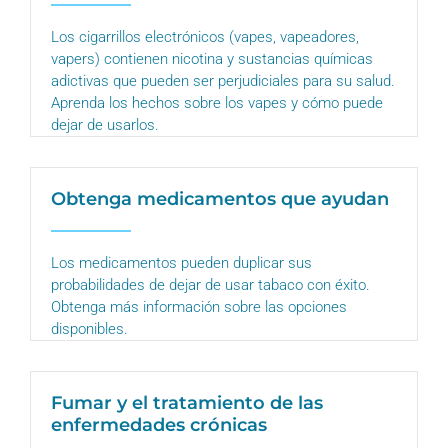
Los cigarrillos electrónicos (vapes, vapeadores,
vapers) contienen nicotina y sustancias químicas
adictivas que pueden ser perjudiciales para su salud.
Aprenda los hechos sobre los vapes y cómo puede
dejar de usarlos.
Obtenga medicamentos que ayudan
Los medicamentos pueden duplicar sus
probabilidades de dejar de usar tabaco con éxito.
Obtenga más información sobre las opciones
disponibles.
Fumar y el tratamiento de las
enfermedades crónicas