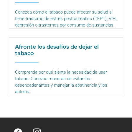
Conozca cómo el tabaco puede afectar su salud si
tiene trastorno de estrés postraumático (TEPT), VIH,
depresión o trastornos por consumo de sustancias.
Afronte los desafíos de dejar el
tabaco
Comprenda por qué siente la necesidad de usar
tabaco. Conozca maneras de evitar los
desencadenantes y manejar la abstinencia y los
antojos.